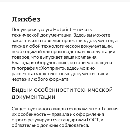
Ликбез
Популярная услуга Hotprint — печать
технической документации. Здесь вы можете
заказать изготовление проектных документов, а
также любой технологической документации,
необходимой для производства и эксплуатации
товаров, что выпускает ваша компания.
Благодаря оборудованию, которым оснащена
типография «Хотпринт», здесь можно
распечатать как текстовые документы, так и
чертежи любого формата.
Виды и особенности технической
документации
Существует много видов техдокументов. Главная
их особенность — правила их оформления
строго регулируются стандартами ГОСТ, и
обязательно должны соблюдаться.