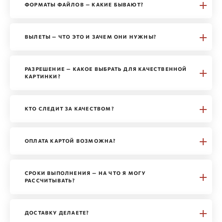
ФОРМАТЫ ФАЙЛОВ — КАКИЕ БЫВАЮТ?
ВЫЛЕТЫ — ЧТО ЭТО И ЗАЧЕМ ОНИ НУЖНЫ?
РАЗРЕШЕНИЕ — КАКОЕ ВЫБРАТЬ ДЛЯ КАЧЕСТВЕННОЙ
КАРТИНКИ?
КТО СЛЕДИТ ЗА КАЧЕСТВОМ?
ОПЛАТА КАРТОЙ ВОЗМОЖНА?
СРОКИ ВЫПОЛНЕНИЯ — НА ЧТО Я МОГУ
РАССЧИТЫВАТЬ?
ДОСТАВКУ ДЕЛАЕТЕ?