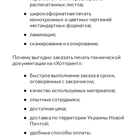
распечатанных листов;
широкоформатная печать
монохромных и цветных чертежей
нестандартных форматов;
ламинация;
сканирование и копирование.
Почему выгодно заказать печать технической
документации на «Хотпринт»:
быстрое выполнение заказа в сроки,
оговоренные с заказчиком;
качество используемых материалов;
опытные сотрудники;
доступная цена;
доставка по территории Украины Новой
Почтой;
удобные способы оплаты.