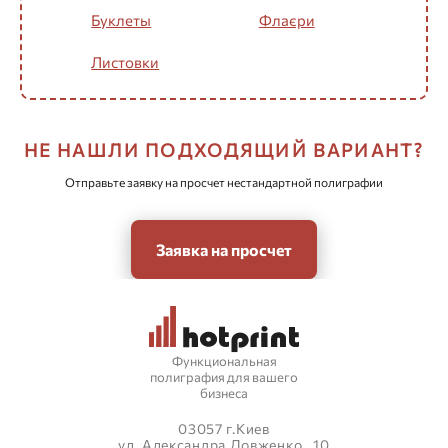
Буклеты
Флаєри
Листовки
НЕ НАШЛИ ПОДХОДЯЩИЙ ВАРИАНТ?
Отправьте заявку на просчет нестандартной полиграфии
Заявка на просчет
Функциональная
полиграфия для вашего
бизнеса
03057 г.Киев
ул. Александра Довженко , 10