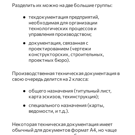
Разделить их можно на две большие группы:
техдокументация предприятий,
необходимая для организации
технологических процессов и
управления производством;
документация, связанная с
проектированием (чертежи
конструкторских, строительных,
проектных бюро).
Производственная техническая документация в
свою очередь делится на 2 класса:
общего назначения (титульный лист,
карта эскизов, техинструкция);
специального назначения (карты,
ведомости, и т.д.).
Некоторая техническая документация имеет
обычный для документов формат А4, но чаще