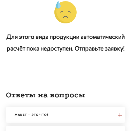
Для этого вида продукции автоматический
расчёт пока недоступен. Отправьте заявку!
Ответы на вопросы
МАКЕТ — ЭТО ЧТО?