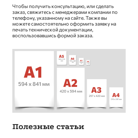
Чтобы получить консультацию, или сделать
заказ, свяжитесь с менеджерами компании по
телефону, указанному на сайте. Также вы
можете самостоятельно оформить заявку на
печать технической документации,
воспользовавшись формой заказа.
Полезные статьи