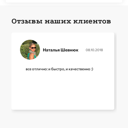
Отзывы наших клиентов
Наталья Шевнюк
08.10.2018
все отлично: и быстро, и качественно :)