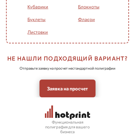
Кубарики
Блокноты
Буклеты
Флаєри
Листовки
НЕ НАШЛИ ПОДХОДЯЩИЙ ВАРИАНТ?
Отправьте заявку на просчет нестандартной полиграфии
Заявка на просчет
Функциональная
полиграфия для вашего
бизнеса