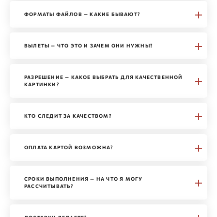
ФОРМАТЫ ФАЙЛОВ — КАКИЕ БЫВАЮТ?
ВЫЛЕТЫ — ЧТО ЭТО И ЗАЧЕМ ОНИ НУЖНЫ?
РАЗРЕШЕНИЕ — КАКОЕ ВЫБРАТЬ ДЛЯ КАЧЕСТВЕННОЙ
КАРТИНКИ?
КТО СЛЕДИТ ЗА КАЧЕСТВОМ?
ОПЛАТА КАРТОЙ ВОЗМОЖНА?
СРОКИ ВЫПОЛНЕНИЯ — НА ЧТО Я МОГУ
РАССЧИТЫВАТЬ?