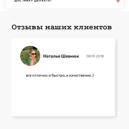
ДОСТАВКУ ДЕЛАЕТЕ?
Отзывы наших клиентов
Наталья Шевнюк
08.10.2018
все отлично: и быстро, и качественно :)