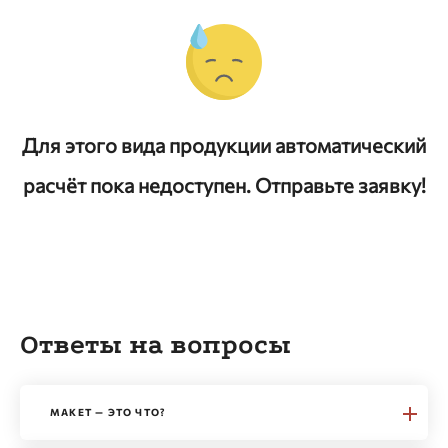
Для этого вида продукции автоматический
расчёт пока недоступен. Отправьте заявку!
Ответы на вопросы
МАКЕТ — ЭТО ЧТО?