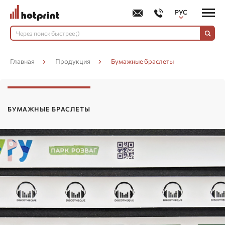
РУС
УКР
Главная
Продукция
Бумажные браслеты
БУМАЖНЫЕ БРАСЛЕТЫ