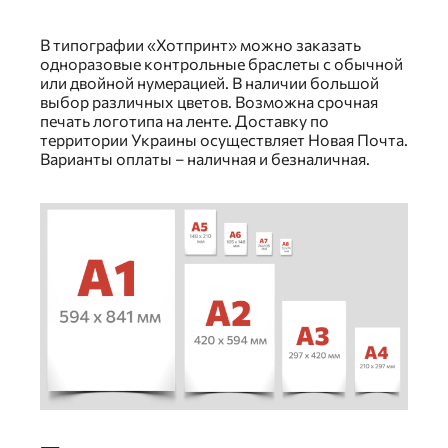
В типографии «Хотпринт» можно заказать
одноразовые контрольные браслеты с обычной
или двойной нумерацией. В наличии большой
выбор различных цветов. Возможна срочная
печать логотипа на ленте. Доставку по
территории Украины осуществляет Новая Почта.
Варианты оплаты – наличная и безналичная.