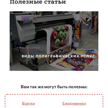
Полезные статьи
2021-08-10 08:38:05
ВИДЫ ПОЛИГРАФИЧЕСКИХ УСЛУГ
Вам так же могут быть полезны:
Візитки
Ежедневники