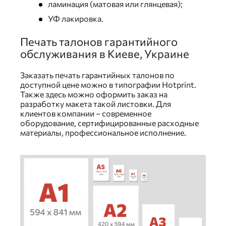
ламинация (матовая или глянцевая);
УФ лакировка.
Печать талонов гарантийного
обслуживания в Киеве, Украине
Заказать печать гарантийных талонов по
доступной цене можно в типографии Hotprint.
Также здесь можно оформить заказ на
разработку макета такой листовки. Для
клиентов компании – современное
оборудование, сертифицированные расходные
материалы, профессиональное исполнение.