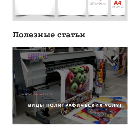
Полезные статьи
2021-08-10 08:38:05
ВИДЫ ПОЛИГРАФИЧЕСКИХ УСЛУГ