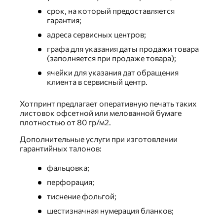
срок, на который предоставляется
гарантия;
адреса сервисных центров;
графа для указания даты продажи товара
(заполняется при продаже товара);
ячейки для указания дат обращения
клиента в сервисный центр.
Хотпринт предлагает оперативную печать таких
листовок офсетной или мелованной бумаге
плотностью от 80 гр/м2.
Дополнительные услуги при изготовлении
гарантийных талонов:
фальцовка;
перфорация;
тиснение фольгой;
шестизначная нумерация бланков;