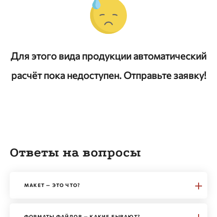
Для этого вида продукции автоматический
расчёт пока недоступен. Отправьте заявку!
Ответы на вопросы
МАКЕТ — ЭТО ЧТО?
ФОРМАТЫ ФАЙЛОВ — КАКИЕ БЫВАЮТ?