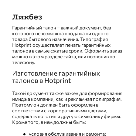
Ликбез
Гарантийный талон – важный документ, без
которого невозможна продажа ни одного
товара бытового назначения. Типография
Hotprint осуществляет печать гарантийных
талонов в самые сжатые сроки. Оформить заказ
можно в этом разделе сайта, или позвонив по
телефону.
Изготовление гарантийных
талонов в Hotprint
Такой документ также важен для формирования
имиджа компании, как и рекламная полиграфия.
Поэтому он должен быть оформлен в
соответствии с корпоративными цветами,
содержать логотип и другую символику фирмы.
Кроме того, в нем должны быть:
условия обслуживания и ремонта;