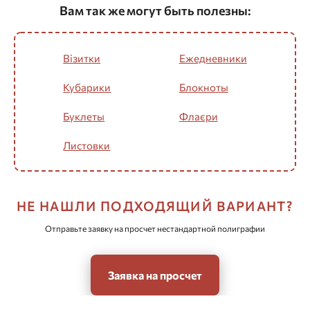
Вам так же могут быть полезны:
Візитки
Ежедневники
Кубарики
Блокноты
Буклеты
Флаєри
Листовки
НЕ НАШЛИ ПОДХОДЯЩИЙ ВАРИАНТ?
Отправьте заявку на просчет нестандартной полиграфии
Заявка на просчет