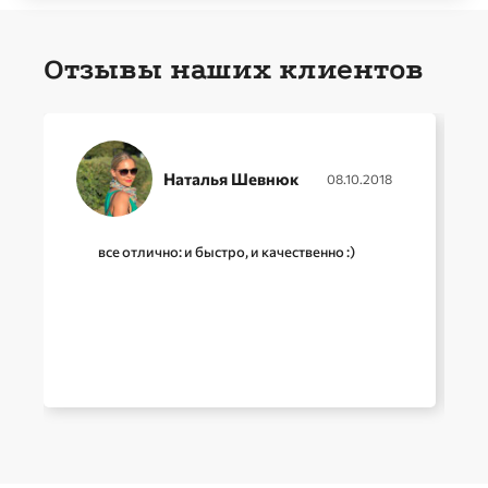
Отзывы наших клиентов
Наталья Шевнюк
08.10.2018
все отлично: и быстро, и качественно :)