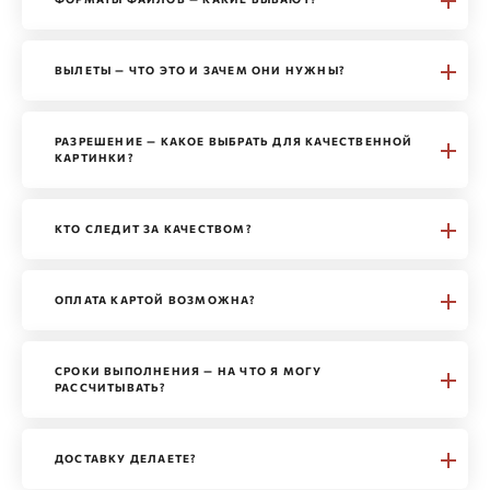
ВЫЛЕТЫ — ЧТО ЭТО И ЗАЧЕМ ОНИ НУЖНЫ?
РАЗРЕШЕНИЕ — КАКОЕ ВЫБРАТЬ ДЛЯ КАЧЕСТВЕННОЙ
КАРТИНКИ?
КТО СЛЕДИТ ЗА КАЧЕСТВОМ?
ОПЛАТА КАРТОЙ ВОЗМОЖНА?
СРОКИ ВЫПОЛНЕНИЯ — НА ЧТО Я МОГУ
РАССЧИТЫВАТЬ?
ДОСТАВКУ ДЕЛАЕТЕ?