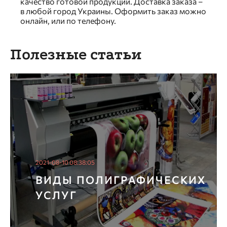
качество готовой продукции. Доставка заказа –
в любой город Украины. Оформить заказ можно
онлайн, или по телефону.
Полезные статьи
2021-08-10 08:38:05
ВИДЫ ПОЛИГРАФИЧЕСКИХ
УСЛУГ