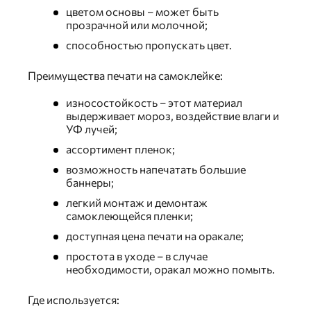
цветом основы – может быть
прозрачной или молочной;
способностью пропускать цвет.
Преимущества печати на самоклейке:
износостойкость – этот материал
выдерживает мороз, воздействие влаги и
УФ лучей;
ассортимент пленок;
возможность напечатать большие
баннеры;
легкий монтаж и демонтаж
самоклеющейся пленки;
доступная цена печати на оракале;
простота в уходе – в случае
необходимости, оракал можно помыть.
Где используется: