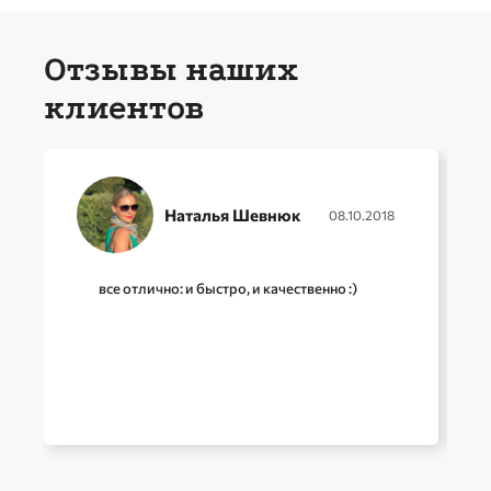
Отзывы наших
клиентов
Наталья Шевнюк
08.10.2018
все отлично: и быстро, и качественно :)