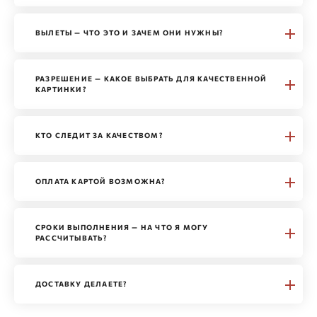
ВЫЛЕТЫ — ЧТО ЭТО И ЗАЧЕМ ОНИ НУЖНЫ?
РАЗРЕШЕНИЕ — КАКОЕ ВЫБРАТЬ ДЛЯ КАЧЕСТВЕННОЙ
КАРТИНКИ?
КТО СЛЕДИТ ЗА КАЧЕСТВОМ?
ОПЛАТА КАРТОЙ ВОЗМОЖНА?
СРОКИ ВЫПОЛНЕНИЯ — НА ЧТО Я МОГУ
РАССЧИТЫВАТЬ?
ДОСТАВКУ ДЕЛАЕТЕ?