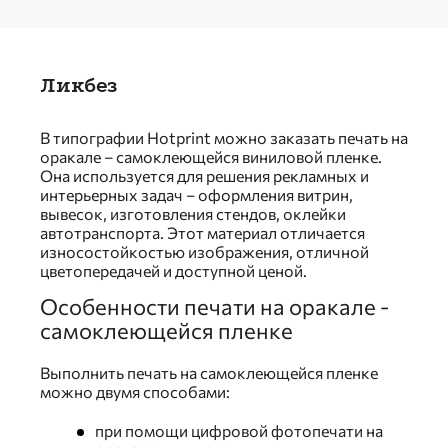
Ликбез
В типографии Hotprint можно заказать печать на
оракале – самоклеющейся виниловой пленке.
Она используется для решения рекламных и
интерьерных задач – оформления витрин,
вывесок, изготовления стендов, оклейки
автотранспорта. Этот материал отличается
износостойкостью изображения, отличной
цветопередачей и доступной ценой.
Особенности печати на оракале -
самоклеющейся пленке
Выполнить печать на самоклеющейся пленке
можно двумя способами:
при помощи цифровой фотопечати на