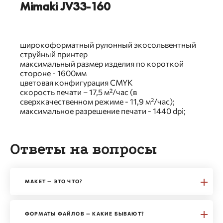
Mimaki JV33-160
широкоформатный рулонный экосольвентный
струйный принтер
максимальный размер изделия по короткой
стороне - 1600мм
цветовая конфигурация CMYK
скорость печати – 17,5 м²/час (в
сверхкачественном режиме - 11,9 м²/час);
максимальное разрешение печати - 1440 dpi;
Ответы на вопросы
МАКЕТ — ЭТО ЧТО?
ФОРМАТЫ ФАЙЛОВ — КАКИЕ БЫВАЮТ?