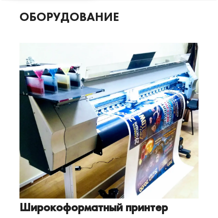
ОБОРУДОВАНИЕ
Широкоформатный принтер