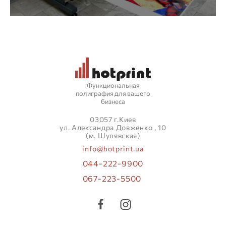
Функциональная
полиграфия для вашего
бизнеса
03057 г.Киев
ул. Александра Довженко , 10
(м. Шулявская)
info@hotprint.ua
044-222-9900
067-223-5500