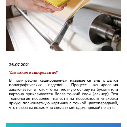
26.07.2021
Что такое каширование?
В полиграфии кашированием называется вид отделки
полиграфических изделий. Процесс каширования
заключается в том, что на плотную основу из бумаги или
картона приклеивается более тонкий слой (лайнер). Эта
технология позволяет нанести на поверхность упаковки
яркую, полноцветную картинку с точной цветопередачей,
что не всегда возможно сделать методом прямой печати.