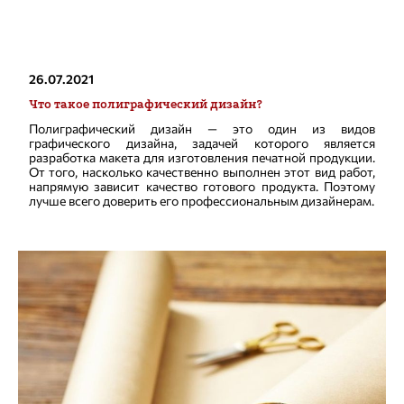
26.07.2021
Что такое полиграфический дизайн?
Полиграфический дизайн — это один из видов
графического дизайна, задачей которого является
разработка макета для изготовления печатной продукции.
От того, насколько качественно выполнен этот вид работ,
напрямую зависит качество готового продукта. Поэтому
лучше всего доверить его профессиональным дизайнерам.