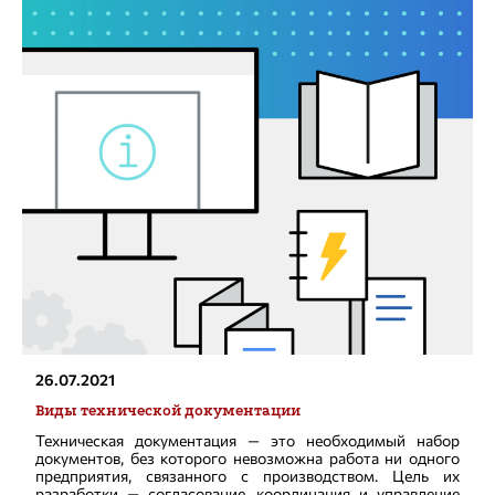
26.07.2021
Виды технической документации
Техническая документация — это необходимый набор
документов, без которого невозможна работа ни одного
предприятия, связанного с производством. Цель их
разработки — согласование, координация и управление