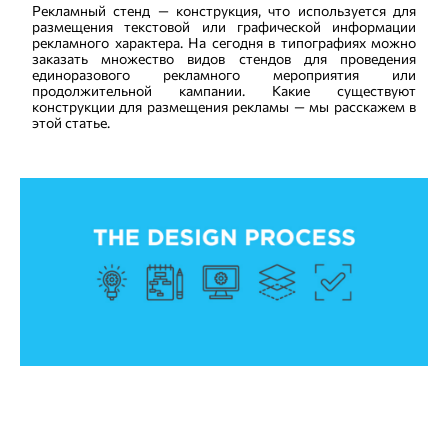
Рекламный стенд — конструкция, что используется для
размещения текстовой или графической информации
рекламного характера. На сегодня в типографиях можно
заказать множество видов стендов для проведения
единоразового рекламного мероприятия или
продолжительной кампании. Какие существуют
конструкции для размещения рекламы — мы расскажем в
этой статье.