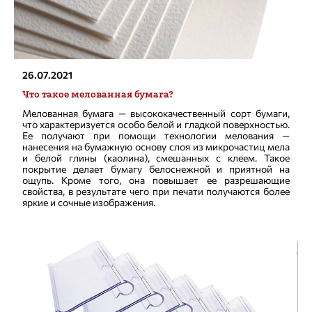
26.07.2021
Что такое мелованная бумага?
Мелованная бумага — высококачественный сорт бумаги,
что характеризуется особо белой и гладкой поверхностью.
Ее получают при помощи технологии мелования —
нанесения на бумажную основу слоя из микрочастиц мела
и белой глины (каолина), смешанных с клеем. Такое
покрытие делает бумагу белоснежной и приятной на
ощупь. Кроме того, она повышает ее разрешающие
свойства, в результате чего при печати получаются более
яркие и сочные изображения.