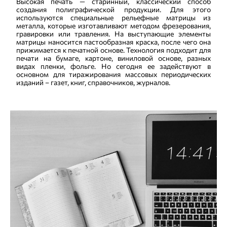
Высокая печать — старинный, классический способ
создания полиграфической продукции. Для этого
используются специальные рельефные матрицы из
металла, которые изготавливают методом фрезерования,
гравировки или травления. На выступающие элементы
матрицы наносится пастообразная краска, после чего она
прижимается к печатной основе. Технология подходит для
печати на бумаге, картоне, виниловой основе, разных
видах пленки, фольге. Но сегодня ее задействуют в
основном для тиражирования массовых периодических
изданий – газет, книг, справочников, журналов.