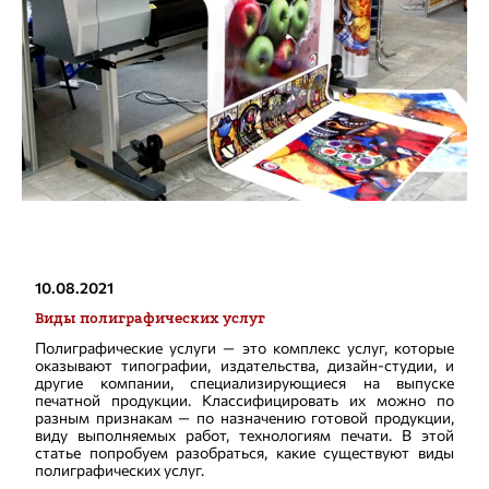
10.08.2021
Виды полиграфических услуг
Полиграфические услуги — это комплекс услуг, которые
оказывают типографии, издательства, дизайн-студии, и
другие компании, специализирующиеся на выпуске
печатной продукции. Классифицировать их можно по
разным признакам — по назначению готовой продукции,
виду выполняемых работ, технологиям печати. В этой
статье попробуем разобраться, какие существуют виды
полиграфических услуг.