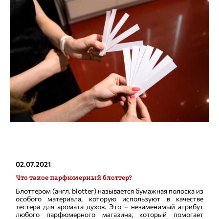
02.07.2021
Что такое парфюмерный блоттер?
Блоттером (англ. blotter) называется бумажная полоска из
особого материала, которую используют в качестве
тестера для аромата духов. Это – незаменимый атрибут
любого парфюмерного магазина, который помогает