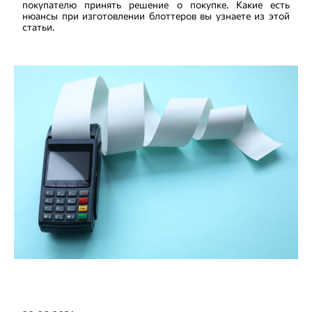
покупателю принять решение о покупке. Какие есть
нюансы при изготовлении блоттеров вы узнаете из этой
статьи.