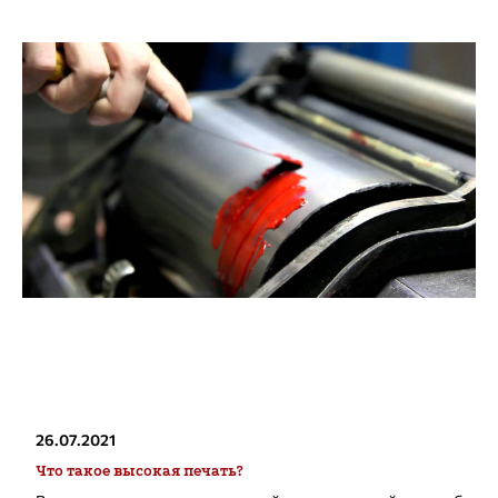
26.07.2021
Что такое высокая печать?