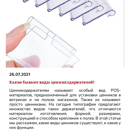
26.07.2021
Какие бывают виды ценникодержателей?
Ценникодержателем называют особый вид POS-
материалов, предназначенный для установки ценников в
витринах и на полках магазинов. Также их называют
просто ценниками. На сегодня типографии предлагают
множество видов таких держателей, что отличаются
материалом изготовления, формой, размерами,
конструкцией и способом крепления к полке. В этой статье
мы расскажем, какие виды ценников существуют, и какие у
них функции.