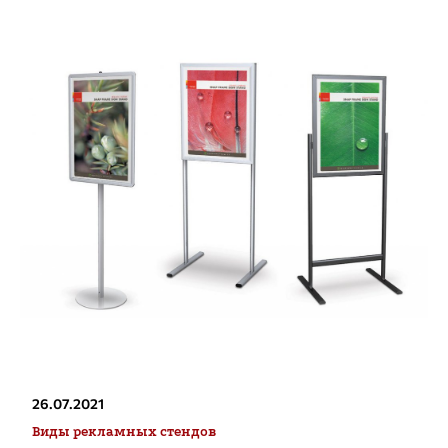
26.07.2021
Виды рекламных стендов