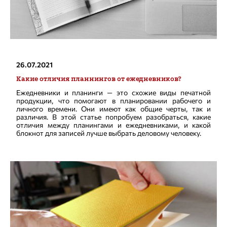
26.07.2021
Какие отличия планнингов от ежедневников?
Ежедневники и планинги — это схожие виды печатной
продукции, что помогают в планировании рабочего и
личного времени. Они имеют как общие черты, так и
различия. В этой статье попробуем разобраться, какие
отличия между планингами и ежедневниками, и какой
блокнот для записей лучше выбрать деловому человеку.