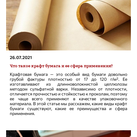
26.07.2021
Что такое крафт бумага и ее сфера применения?
Крафтовая бумага — это особый вид бумаги довольно
грубой фактуры плотностью от 17 до 120 г/м². Ее
изготавливают из длинноволокнистой целлюлозы
методом сульфатной варки. Независимо от плотности,
отличается прочностью и стойкостью к проколам, поэтому
ее чаще всего применяют в качестве упаковочного
материала. В этой статье мы расскажем, какие виды крафт
бумаги существуют, какие ее преимущества и сфера
применения.