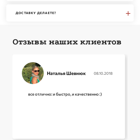
ДОСТАВКУ ДЕЛАЕТЕ?
Отзывы наших клиентов
Наталья Шевнюк
08.10.2018
все отлично: и быстро, и качественно :)