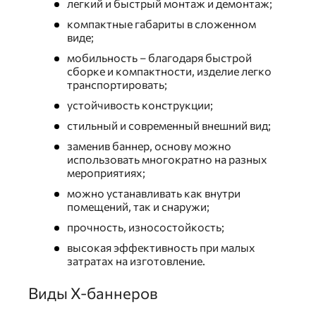
легкий и быстрый монтаж и демонтаж;
компактные габариты в сложенном
виде;
мобильность – благодаря быстрой
сборке и компактности, изделие легко
транспортировать;
устойчивость конструкции;
стильный и современный внешний вид;
заменив баннер, основу можно
использовать многократно на разных
мероприятиях;
можно устанавливать как внутри
помещений, так и снаружи;
прочность, износостойкость;
высокая эффективность при малых
затратах на изготовление.
Виды Х-баннеров