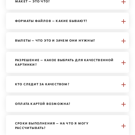
МАКЕТ — ЭТО ЧТО?
ФОРМАТЫ ФАЙЛОВ — КАКИЕ БЫВАЮТ?
ВЫЛЕТЫ — ЧТО ЭТО И ЗАЧЕМ ОНИ НУЖНЫ?
РАЗРЕШЕНИЕ — КАКОЕ ВЫБРАТЬ ДЛЯ КАЧЕСТВЕННОЙ
КАРТИНКИ?
КТО СЛЕДИТ ЗА КАЧЕСТВОМ?
ОПЛАТА КАРТОЙ ВОЗМОЖНА?
СРОКИ ВЫПОЛНЕНИЯ — НА ЧТО Я МОГУ
РАССЧИТЫВАТЬ?