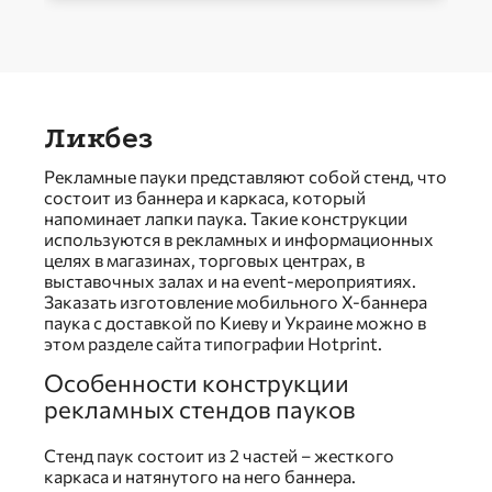
Ликбез
Рекламные пауки представляют собой стенд, что
состоит из баннера и каркаса, который
напоминает лапки паука. Такие конструкции
используются в рекламных и информационных
целях в магазинах, торговых центрах, в
выставочных залах и на event-мероприятиях.
Заказать изготовление мобильного Х-баннера
паука с доставкой по Киеву и Украине можно в
этом разделе сайта типографии Hotprint.
Особенности конструкции
рекламных стендов пауков
Стенд паук состоит из 2 частей – жесткого
каркаса и натянутого на него баннера.