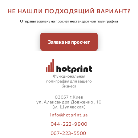
НЕ НАШЛИ ПОДХОДЯЩИЙ ВАРИАНТ?
Отправьте заявку на просчет нестандартной полиграфии
Заявка на просчет
Функциональная
полиграфия для вашего
бизнеса
03057 г.Киев
ул. Александра Довженко , 10
(м. Шулявская)
info@hotprint.ua
044-222-9900
067-223-5500