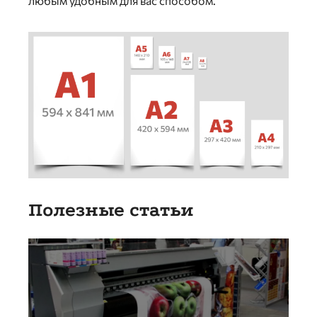
любым удобным для вас способом.
Полезные статьи