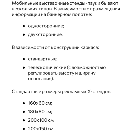
Мобильные выставочные стенды-пауки бывают
нескольких типов. В зависимости от размещения
информации на баннерном полотне:
односторонние;
двухсторонние.
В зависимости от конструкции каркаса:
стандартные;
телескопические (с возможностью
регулировать высоту и ширину
основания).
Стандартные размеры рекламных Х-стендов:
160х60 см;
180х80 см;
200х100 см
200х150 см.