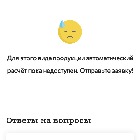
Для этого вида продукции автоматический
расчёт пока недоступен. Отправьте заявку!
Ответы на вопросы