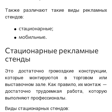
Также различают такие виды рекламных
стендов:
стационарные;
мобильные.
Стационарные рекламные
стенды
Это достаточно громоздкие конструкции,
которые монтируются в торговом или
выставочном зале. Как правило, их монтаж —
достаточно трудоемкая работа, которую
выполняют профессионалы.
Виды стационарных стендов: