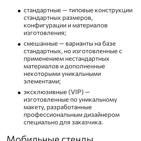
стандартные — типовые конструкции
стандартных размеров,
конфигурации и материалов
изготовления;
смешанные — варианты на базе
стандартных, но изготовленные с
применением нестандартных
материалов и дополненные
некоторыми уникальными
элементами;
эксклюзивные (VIP) —
изготовленные по уникальному
макету, разработанные
профессиональным дизайнером
специально для заказчика.
Мобильные стенды