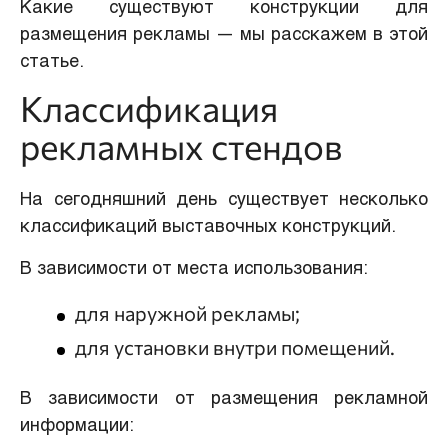
Какие существуют конструкции для
размещения рекламы — мы расскажем в этой
статье.
Классификация
рекламных стендов
На сегодняшний день существует несколько
классификаций выставочных конструкций.
В зависимости от места использования:
для наружной рекламы;
для установки внутри помещений.
В зависимости от размещения рекламной
информации: