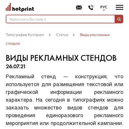
РУС
УКР
Типография Хотпринт
Статья
Виды рекламных
стендов
ВИДЫ РЕКЛАМНЫХ СТЕНДОВ
26.07.21
Рекламный стенд — конструкция, что
используется для размещения текстовой или
графической информации рекламного
характера. На сегодня в типографиях можно
заказать множество видов стендов для
проведения единоразового рекламного
мероприятия или продолжительной кампании.