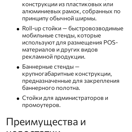
конструкции из пластиковых или
алюминиевых рамок, собранных по
принципу обычной ширмы.
Roll-up стойки — быстровозводимые
мобильные стенды, которые
используют для размещения POS-
материалов и других видов
рекламной продукции.
Баннерные стенды —
крупногабаритные конструкции,
предназначенные для закрепления
баннерного полотна.
Стойки для администраторов и
промоутеров.
Преимущества и