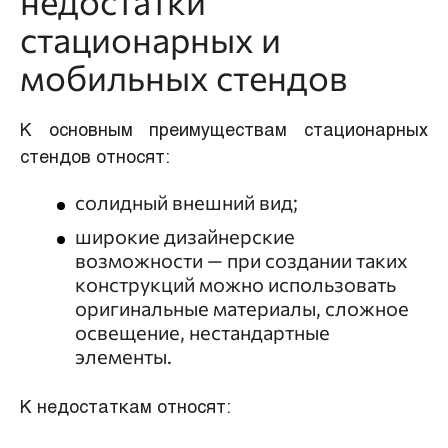
недостатки
стационарных и
мобильных стендов
К основным преимуществам стационарных
стендов относят:
солидный внешний вид;
широкие дизайнерские
возможности — при создании таких
конструкций можно использовать
оригинальные материалы, сложное
освещение, нестандартные
элементы.
К недостаткам относят: