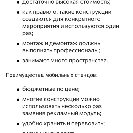
достаточно высокая стоимость;
как правило, такие конструкции
создаются для конкретного
мероприятия и используются один
раз;
монтаж и демонтаж должны
выполнять профессионалы;
занимают много пространства.
Преимущества мобильных стендов:
бюджетные по цене;
многие конструкции можно
использовать несколько раз
заменив рекламный модуль;
удобно хранить и перевозить;