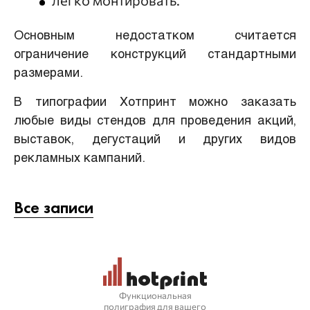
легко монтировать.
Основным недостатком считается
ограничение конструкций стандартными
размерами.
В типографии Хотпринт можно заказать
любые виды стендов для проведения акций,
выставок, дегустаций и других видов
рекламных кампаний.
Все записи
Функциональная
полиграфия для вашего