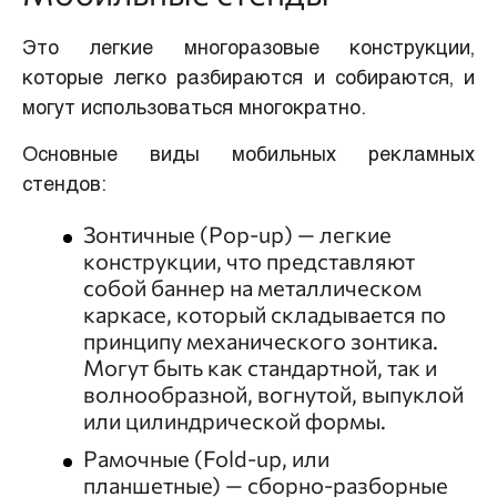
Это легкие многоразовые конструкции,
которые легко разбираются и собираются, и
могут использоваться многократно.
Основные виды мобильных рекламных
стендов:
Зонтичные (Pop-up) — легкие
конструкции, что представляют
собой баннер на металлическом
каркасе, который складывается по
принципу механического зонтика.
Могут быть как стандартной, так и
волнообразной, вогнутой, выпуклой
или цилиндрической формы.
Рамочные (Fold-up, или
планшетные) — сборно-разборные