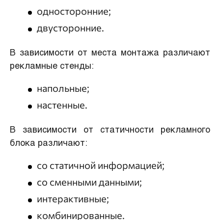
односторонние;
двусторонние.
В зависимости от места монтажа различают
рекламные стенды:
напольные;
настенные.
В зависимости от статичности рекламного
блока различают:
со статичной информацией;
со сменными данными;
интерактивные;
комбинированные.