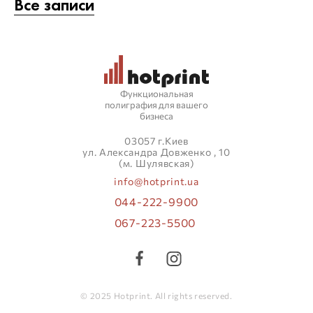
Все записи
Функциональная
полиграфия для вашего
бизнеса
03057 г.Киев
ул. Александра Довженко , 10
(м. Шулявская)
info@hotprint.ua
044-222-9900
067-223-5500
© 2025 Hotprint. All rights reserved.