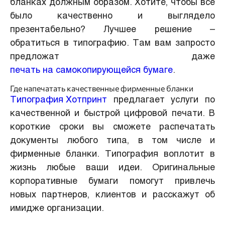
бланках должным образом. Хотите, чтобы все
было качественно и выглядело
презентабельно? Лучшее решение –
обратиться в типографию. Там вам запросто
предложат даже
печать на самокопирующейся бумаге
.
Где напечатать качественные фирменные бланки
Типография Хотпринт
предлагает услуги по
качественной и быстрой цифровой печати. В
короткие сроки вы сможете распечатать
документы любого типа, в том числе и
фирменные бланки. Типография воплотит в
жизнь любые ваши идеи. Оригинальные
корпоративные бумаги помогут привлечь
новых партнеров, клиентов и расскажут об
имидже организации.