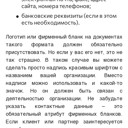
сайта, номера телефонов;
банковские реквизиты (если в этом
есть необходимость).
Логотип или фирменный бланк на документах
такого формата должен обязательно
присутствовать. Но если у вас его нет, это не
так страшно. В таком случае вы можете
сделать просто надпись красивым шрифтом с
названием вашей организации. Вместо
надписи можно использовать и какой-то
значок. Но он должен быть связан с
деятельностью организации. Не забудьте
указать контактные данные – это
обязательный атрибут фирменных бланков.
Если клиент или партнер заинтересуется