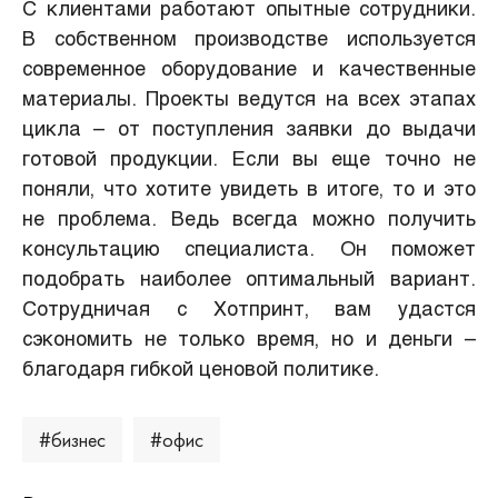
С клиентами работают опытные сотрудники.
В собственном производстве используется
современное оборудование и качественные
материалы. Проекты ведутся на всех этапах
цикла – от поступления заявки до выдачи
готовой продукции. Если вы еще точно не
поняли, что хотите увидеть в итоге, то и это
не проблема. Ведь всегда можно получить
консультацию специалиста. Он поможет
подобрать наиболее оптимальный вариант.
Сотрудничая с Хотпринт, вам удастся
сэкономить не только время, но и деньги –
благодаря гибкой ценовой политике.
#
бизнес
#
офис