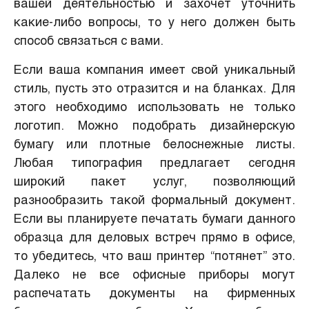
вашей деятельностью и захочет уточнить
какие-либо вопросы, то у него должен быть
способ связаться с вами.
Если ваша компания имеет свой уникальный
стиль, пусть это отразится и на бланках. Для
этого необходимо использовать не только
логотип. Можно подобрать дизайнерскую
бумагу или плотные белоснежные листы.
Любая типография предлагает сегодня
широкий пакет услуг, позволяющий
разнообразить такой формальный документ.
Если вы планируете печатать бумаги данного
образца для деловых встреч прямо в офисе,
то убедитесь, что ваш принтер “потянет” это.
Далеко не все офисные приборы могут
распечатать документы на фирменных