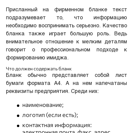
Присланный на фирменном бланке текст
подразумевает то, что информацию
необходимо воспринимать серьезно. Качество
бланка также играет большую роль. Ведь
внимательное отношение к мелким деталям
говорит о профессиональном подходе к
формированию имиджа.
Что должен содержать бланк
Бланк обычно представляет собой лист
бумаги формата А4. А на нем напечатаны
реквизиты предприятия. Среди них:
наименование;
логотип (если есть);
контактная информация:
электронная почта, факс, адрес