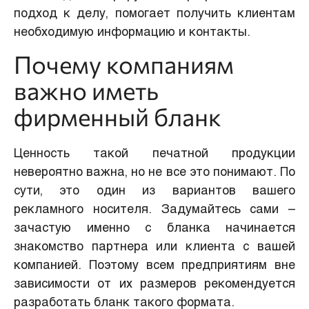
подход к делу, помогает получить клиентам
необходимую информацию и контакты.
Почему компаниям
важно иметь
фирменный бланк
Ценность такой печатной продукции
невероятно важна, но не все это понимают. По
сути, это один из вариантов вашего
рекламного носителя. Задумайтесь сами –
зачастую именно с бланка начинается
знакомство партнера или клиента с вашей
компанией. Поэтому всем предприятиям вне
зависимости от их размеров рекомендуется
разработать бланк такого формата.