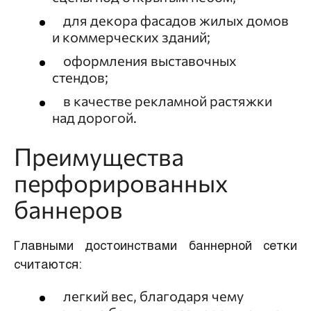
для декора фасадов жилых домов
и коммерческих зданий;
оформления выставочных
стендов;
в качестве рекламной растяжки
над дорогой.
Преимущества
перфорированных
баннеров
Главными достоинствами баннерной сетки
считаются:
легкий вес, благодаря чему