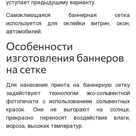
уступает предыдущему варианту.
Самоклеющаяся баннерная сетка
используется для оклейки витрин, окон,
автомобилей.
Особенности
изготовления баннеров
на сетке
Для нанесения принта на баннерную сетку
задействуют технологии эко-сольвентной
фотопечати с использованием сольвентных
красок. Они не выгорают на солнце,
прекрасно переносят воздействие влаги,
мороза, высоких температур.