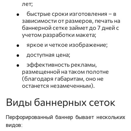
лет;
быстрые сроки изготовления – в
зависимости от размеров, печать на
баннерной сетке займет до 7 дней с
учетом разработки макета;
яркое и четкое изображение;
доступная цена;
эффективность рекламы,
размещенной на таком полотне
(благодаря габаритам, оно не
останется незамеченным).
Виды баннерных сеток
Перфорированный баннер бывает нескольких
видов: