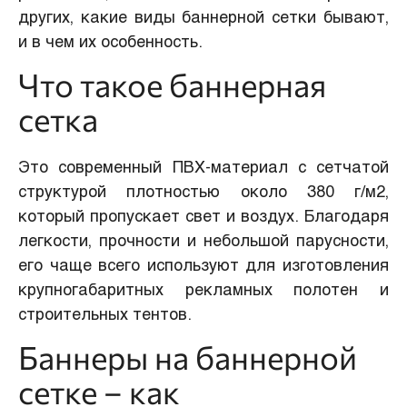
других, какие виды баннерной сетки бывают,
и в чем их особенность.
Что такое баннерная
сетка
Это современный ПВХ-материал с сетчатой
структурой плотностью около 380 г/м2,
который пропускает свет и воздух. Благодаря
легкости, прочности и небольшой парусности,
его чаще всего используют для изготовления
крупногабаритных рекламных полотен и
строительных тентов.
Баннеры на баннерной
сетке – как