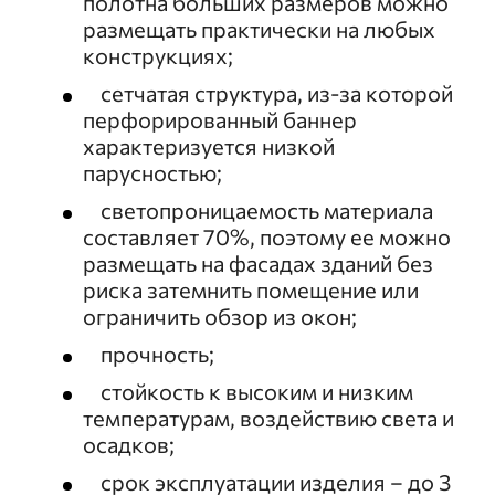
полотна больших размеров можно
размещать практически на любых
конструкциях;
сетчатая структура, из-за которой
перфорированный баннер
характеризуется низкой
парусностью;
светопроницаемость материала
составляет 70%, поэтому ее можно
размещать на фасадах зданий без
риска затемнить помещение или
ограничить обзор из окон;
прочность;
стойкость к высоким и низким
температурам, воздействию света и
осадков;
срок эксплуатации изделия – до 3