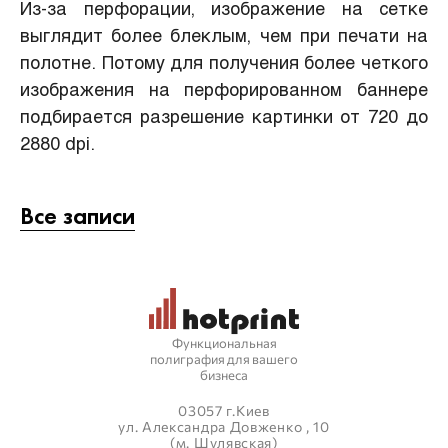
Из-за перфорации, изображение на сетке
выглядит более блеклым, чем при печати на
полотне. Потому для получения более четкого
изображения на перфорированном баннере
подбирается разрешение картинки от 720 до
2880 dpi.
Все записи
Функциональная
полиграфия для вашего
бизнеса
03057 г.Киев
ул. Александра Довженко , 10
(м. Шулявская)