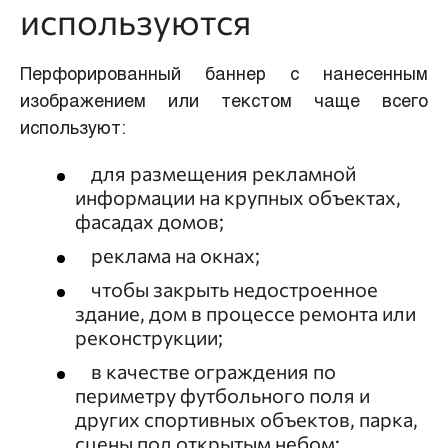
используются
Перфорированный баннер с нанесенным
изображением или текстом чаще всего
используют:
для размещения рекламной
информации на крупных объектах,
фасадах домов;
реклама на окнах;
чтобы закрыть недостроенное
здание, дом в процессе ремонта или
реконструкции;
в качестве ограждения по
периметру футбольного поля и
других спортивных объектов, парка,
сцены под открытым небом;