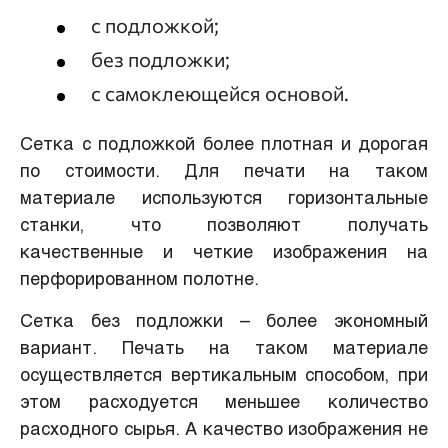
с подложкой;
без подложки;
с самоклеющейся основой.
Сетка с подложкой более плотная и дорогая
по стоимости. Для печати на таком
материале используются горизонтальные
станки, что позволяют получать
качественные и четкие изображения на
перфорированном полотне.
Сетка без подложки – более экономный
вариант. Печать на таком материале
осуществляется вертикальным способом, при
этом расходуется меньшее количество
расходного сырья. А качество изображения не