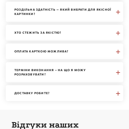
РОЗДІЛЬНА ЗДАТНІСТЬ — ЯКИЙ ВИБРАТИ ДЛЯ ЯКІСНОЇ
КАРТИНКИ?
ХТО СТЕЖИТЬ ЗА ЯКІСТЮ?
ОПЛАТА КАРТКОЮ МОЖЛИВА?
ТЕРМІНИ ВИКОНАННЯ – НА ЩО Я МОЖУ
РОЗРАХОВУВАТИ?
ДОСТАВКУ РОБИТЕ?
Відгуки наших