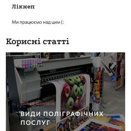
Лікнеп
Ми працюємо над цим (:
Корисні статті
2021-08-10 08:38:05
ВИДИ ПОЛІГРАФІЧНИХ
ПОСЛУГ