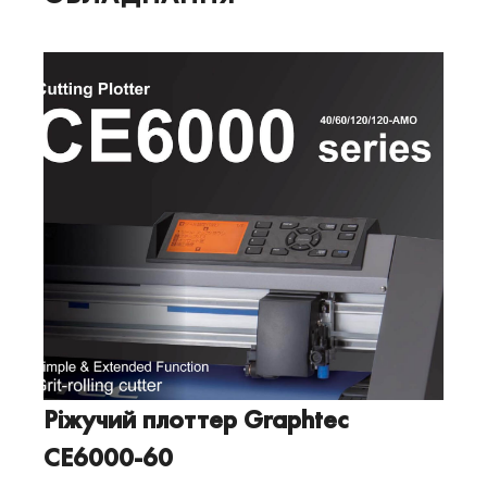
Ріжучий плоттер Graphtec
CE6000-60