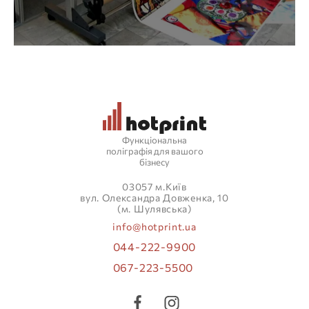
Функціональна
поліграфія для вашого
бізнесу
03057 м.Київ
вул. Олександра Довженка, 10
(м. Шулявська)
info@hotprint.ua
044-222-9900
067-223-5500