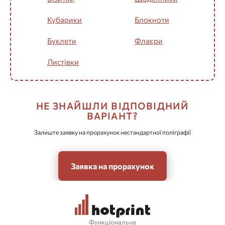
Кубарики
Блокноти
Буклети
Флаєри
Листівки
НЕ ЗНАЙШЛИ ВІДПОВІДНИЙ
ВАРІАНТ?
Залиште заявку на прорахунок нестандартної поліграфії
Заявка на прорахунок
Функціональна