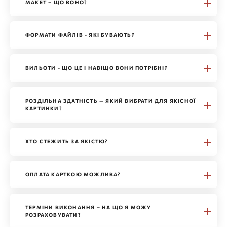
МАКЕТ – ЩО ВОНО?
ФОРМАТИ ФАЙЛІВ - ЯКІ БУВАЮТЬ?
ВИЛЬОТИ - ЩО ЦЕ І НАВІЩО ВОНИ ПОТРІБНІ?
РОЗДІЛЬНА ЗДАТНІСТЬ — ЯКИЙ ВИБРАТИ ДЛЯ ЯКІСНОЇ
КАРТИНКИ?
ХТО СТЕЖИТЬ ЗА ЯКІСТЮ?
ОПЛАТА КАРТКОЮ МОЖЛИВА?
ТЕРМІНИ ВИКОНАННЯ – НА ЩО Я МОЖУ
РОЗРАХОВУВАТИ?