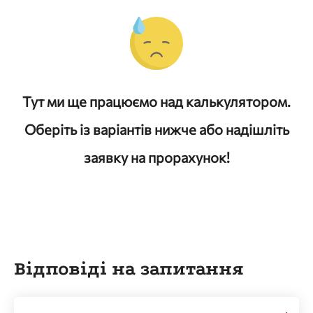
Тут ми ще працюємо над калькулятором.
Оберіть із варіантів нижче або надішліть
заявку на прорахунок!
Відповіді на запитання