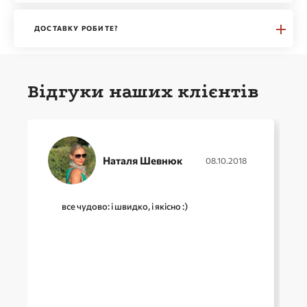
ДОСТАВКУ РОБИТЕ?
Відгуки наших клієнтів
Наталя Шевнюк
08.10.2018
все чудово: і швидко, і якісно :)