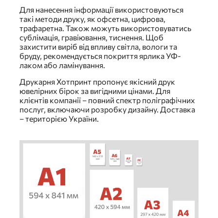
Для нанесення інформації використовуються
такі методи друку, як офсетна, цифрова,
трафаретна. Також можуть використовуватись
сублімація, гравіювання, тиснення. Щоб
захистити виріб від впливу світла, вологи та
бруду, рекомендується покриття ярлика УФ-
лаком або ламінування.
Друкарня Хотпринт пропонує якісний друк
ювелірних бірок за вигідними цінами. Для
клієнтів компанії – повний спектр поліграфічних
послуг, включаючи розробку дизайну. Доставка
– територією України.