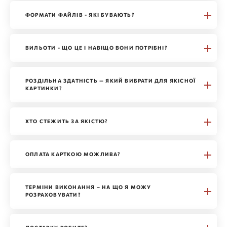
ФОРМАТИ ФАЙЛІВ - ЯКІ БУВАЮТЬ?
ВИЛЬОТИ - ЩО ЦЕ І НАВІЩО ВОНИ ПОТРІБНІ?
РОЗДІЛЬНА ЗДАТНІСТЬ — ЯКИЙ ВИБРАТИ ДЛЯ ЯКІСНОЇ
КАРТИНКИ?
ХТО СТЕЖИТЬ ЗА ЯКІСТЮ?
ОПЛАТА КАРТКОЮ МОЖЛИВА?
ТЕРМІНИ ВИКОНАННЯ – НА ЩО Я МОЖУ
РОЗРАХОВУВАТИ?