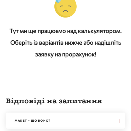
Тут ми ще працюємо над калькулятором.
Оберіть із варіантів нижче або надішліть
заявку на прорахунок!
Відповіді на запитання
МАКЕТ – ЩО ВОНО?