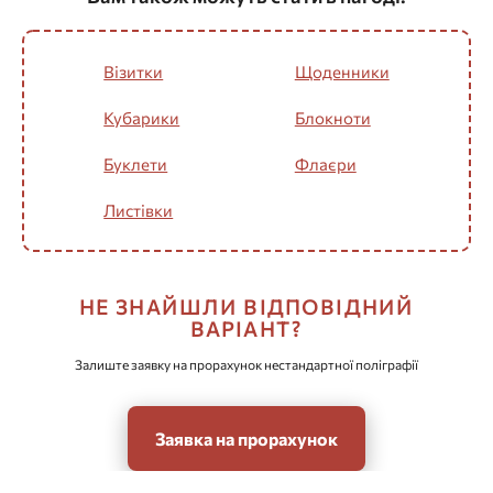
Візитки
Щоденники
Кубарики
Блокноти
Буклети
Флаєри
Листівки
НЕ ЗНАЙШЛИ ВІДПОВІДНИЙ
ВАРІАНТ?
Залиште заявку на прорахунок нестандартної поліграфії
Заявка на прорахунок