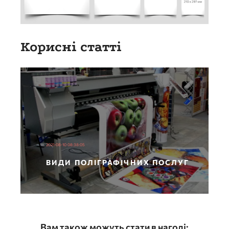
Корисні статті
2021-08-10 08:38:05
ВИДИ ПОЛІГРАФІЧНИХ ПОСЛУГ
Вам також можуть стати в нагоді: