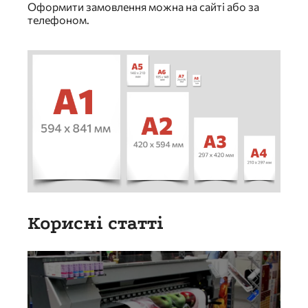
Оформити замовлення можна на сайті або за
телефоном.
Корисні статті