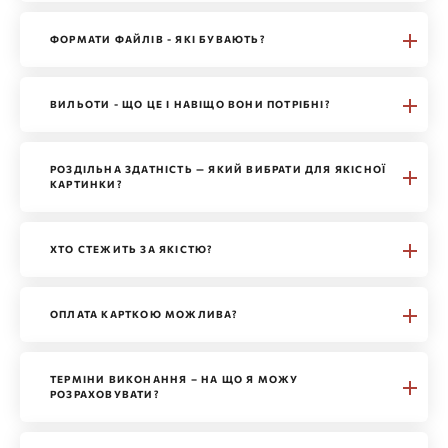
ФОРМАТИ ФАЙЛІВ - ЯКІ БУВАЮТЬ?
ВИЛЬОТИ - ЩО ЦЕ І НАВІЩО ВОНИ ПОТРІБНІ?
РОЗДІЛЬНА ЗДАТНІСТЬ — ЯКИЙ ВИБРАТИ ДЛЯ ЯКІСНОЇ
КАРТИНКИ?
ХТО СТЕЖИТЬ ЗА ЯКІСТЮ?
ОПЛАТА КАРТКОЮ МОЖЛИВА?
ТЕРМІНИ ВИКОНАННЯ – НА ЩО Я МОЖУ
РОЗРАХОВУВАТИ?