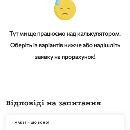
Тут ми ще працюємо над калькулятором.
Оберіть із варіантів нижче або надішліть
заявку на прорахунок!
Відповіді на запитання
МАКЕТ – ЩО ВОНО?