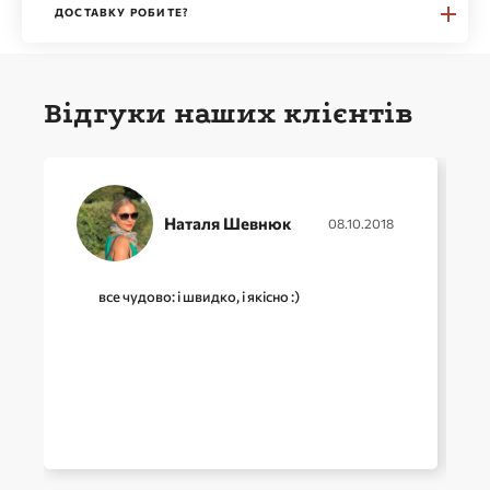
ДОСТАВКУ РОБИТЕ?
Відгуки наших клієнтів
Наталя Шевнюк
08.10.2018
все чудово: і швидко, і якісно :)