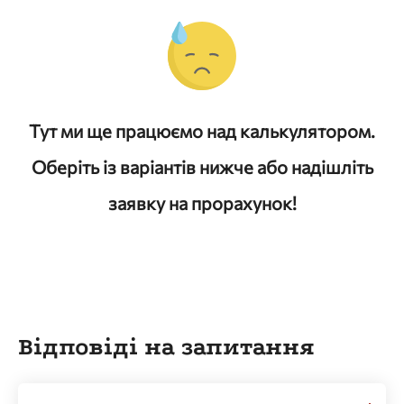
Тут ми ще працюємо над калькулятором.
Оберіть із варіантів нижче або надішліть
заявку на прорахунок!
Відповіді на запитання