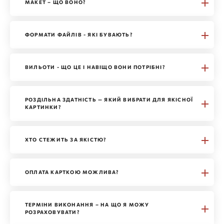
МАКЕТ – ЩО ВОНО?
ФОРМАТИ ФАЙЛІВ - ЯКІ БУВАЮТЬ?
ВИЛЬОТИ - ЩО ЦЕ І НАВІЩО ВОНИ ПОТРІБНІ?
РОЗДІЛЬНА ЗДАТНІСТЬ — ЯКИЙ ВИБРАТИ ДЛЯ ЯКІСНОЇ
КАРТИНКИ?
ХТО СТЕЖИТЬ ЗА ЯКІСТЮ?
ОПЛАТА КАРТКОЮ МОЖЛИВА?
ТЕРМІНИ ВИКОНАННЯ – НА ЩО Я МОЖУ
РОЗРАХОВУВАТИ?