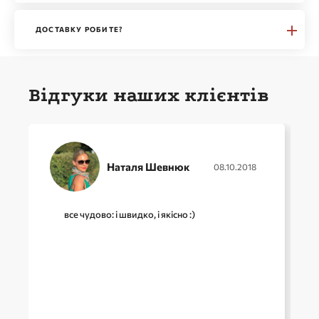
ДОСТАВКУ РОБИТЕ?
Відгуки наших клієнтів
Наталя Шевнюк
08.10.2018
все чудово: і швидко, і якісно :)