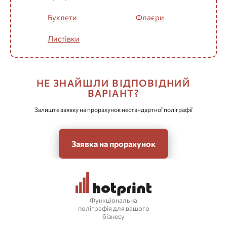
Буклети
Флаєри
Листівки
НЕ ЗНАЙШЛИ ВІДПОВІДНИЙ
ВАРІАНТ?
Залиште заявку на прорахунок нестандартної поліграфії
Заявка на прорахунок
Функціональна
поліграфія для вашого
бізнесу