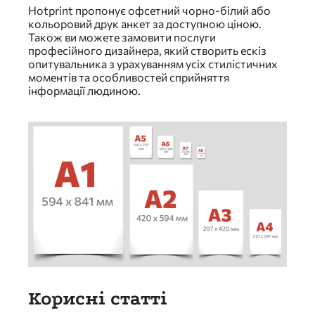
Hotprint пропонує офсетний чорно-білий або
кольоровий друк анкет за доступною ціною.
Також ви можете замовити послуги
професійного дизайнера, який створить ескіз
опитувальника з урахуванням усіх стилістичних
моментів та особливостей сприйняття
інформації людиною.
Корисні статті