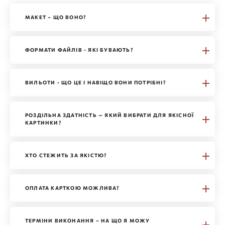
МАКЕТ – ЩО ВОНО?
ФОРМАТИ ФАЙЛІВ - ЯКІ БУВАЮТЬ?
ВИЛЬОТИ - ЩО ЦЕ І НАВІЩО ВОНИ ПОТРІБНІ?
РОЗДІЛЬНА ЗДАТНІСТЬ — ЯКИЙ ВИБРАТИ ДЛЯ ЯКІСНОЇ
КАРТИНКИ?
ХТО СТЕЖИТЬ ЗА ЯКІСТЮ?
ОПЛАТА КАРТКОЮ МОЖЛИВА?
ТЕРМІНИ ВИКОНАННЯ – НА ЩО Я МОЖУ