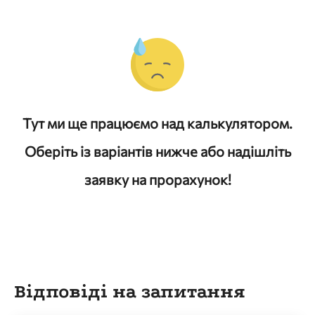
Тут ми ще працюємо над калькулятором.
Оберіть із варіантів нижче або надішліть
заявку на прорахунок!
Відповіді на запитання