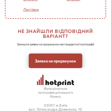
Листівки
НЕ ЗНАЙШЛИ ВІДПОВІДНИЙ
ВАРІАНТ?
Залиште заявку на прорахунок нестандартної поліграфії
Заявка на прорахунок
Функціональна
поліграфія для вашого
бізнесу
03057 м.Київ
вул. Олександра Довженка, 10