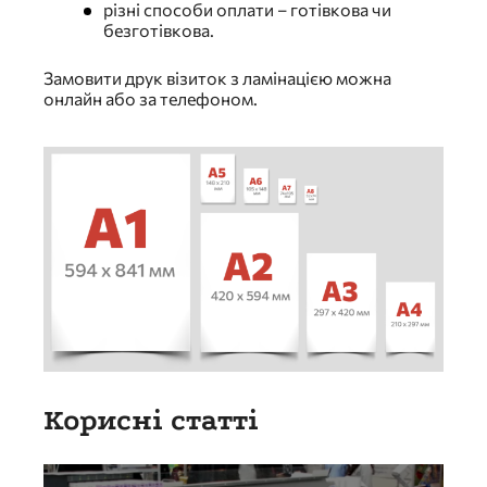
різні способи оплати – готівкова чи
безготівкова.
Замовити друк візиток з ламінацією можна
онлайн або за телефоном.
Корисні статті