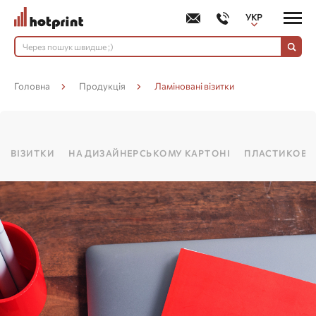
УКР
РУС
Головна
Продукція
Ламіновані візитки
ВІЗИТКИ
НА ДИЗАЙНЕРСЬКОМУ КАРТОНІ
ПЛАСТИКОВІ