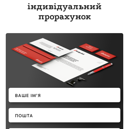
індивідуальний
прорахунок