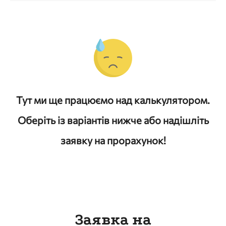
Тут ми ще працюємо над калькулятором.
Оберіть із варіантів нижче або надішліть
заявку на прорахунок!
Заявка на