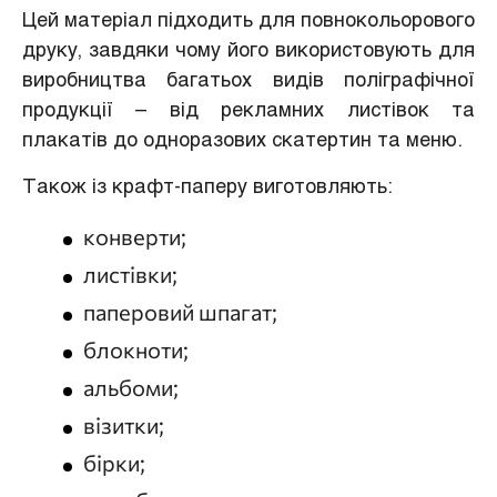
Цей матеріал підходить для повнокольорового
друку, завдяки чому його використовують для
виробництва багатьох видів поліграфічної
продукції – від рекламних листівок та
плакатів до одноразових скатертин та меню.
Також із крафт-паперу виготовляють:
конверти;
листівки;
паперовий шпагат;
блокноти;
альбоми;
візитки;
бірки;