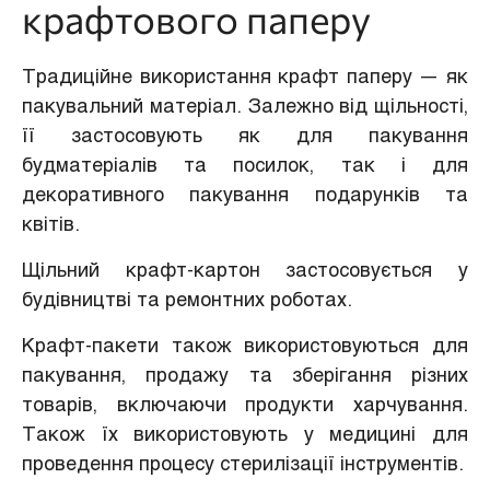
крафтового паперу
Традиційне використання крафт паперу — як
пакувальний матеріал. Залежно від щільності,
її застосовують як для пакування
будматеріалів та посилок, так і для
декоративного пакування подарунків та
квітів.
Щільний крафт-картон застосовується у
будівництві та ремонтних роботах.
Крафт-пакети також використовуються для
пакування, продажу та зберігання різних
товарів, включаючи продукти харчування.
Також їх використовують у медицині для
проведення процесу стерилізації інструментів.