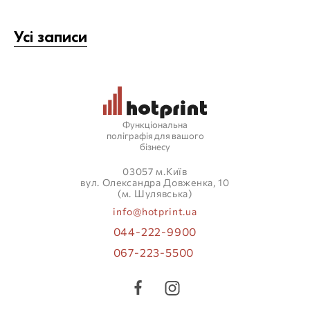
Усі записи
Функціональна
поліграфія для вашого
бізнесу
03057 м.Київ
вул. Олександра Довженка, 10
(м. Шулявська)
info@hotprint.ua
044-222-9900
067-223-5500