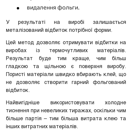
видалення фольги.
У результаті на виробі залишається
металізований відбиток потрібної форми.
Цей метод дозволяє отримувати відбитки на
виробах із термочутливих матеріалів.
Результат буде тим краще, чим більш
гладкою та щільною є поверхня виробу.
Пористі матеріали швидко вбирають клей, що
не дозволяє створити гарний фольгований
відбиток.
Найвигідніше використовувати холодне
тиснення при невеликих тиражах, оскільки чим
більше партія – тим більша витрата клею та
інших витратних матеріалів.