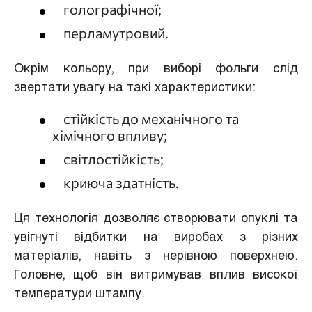
голографічної;
перламутровий.
Окрім кольору, при виборі фольги слід
звертати увагу на такі характеристики:
стійкість до механічного та
хімічного впливу;
світлостійкість;
криюча здатність.
Ця технологія дозволяє створювати опуклі та
увігнуті відбитки на виробах з різних
матеріалів, навіть з нерівною поверхнею.
Головне, щоб він витримував вплив високої
температури штампу.