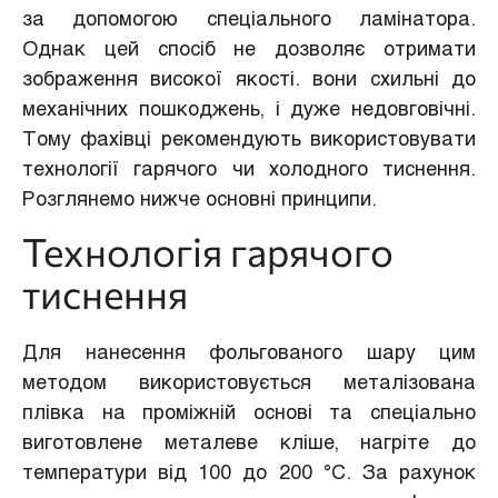
за допомогою спеціального ламінатора.
Однак цей спосіб не дозволяє отримати
зображення високої якості. вони схильні до
механічних пошкоджень, і дуже недовговічні.
Тому фахівці рекомендують використовувати
технології гарячого чи холодного тиснення.
Розглянемо нижче основні принципи.
Технологія гарячого
тиснення
Для нанесення фольгованого шару цим
методом використовується металізована
плівка на проміжній основі та спеціально
виготовлене металеве кліше, нагріте до
температури від 100 до 200 °С. За рахунок